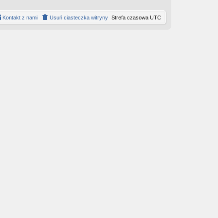
Kontakt z nami
Usuń ciasteczka witryny
Strefa czasowa
UTC