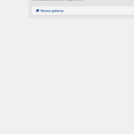
Strona główna