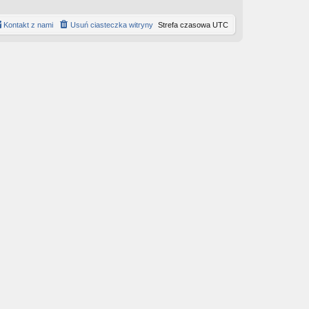
Kontakt z nami
Usuń ciasteczka witryny
Strefa czasowa
UTC