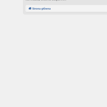
Strona główna