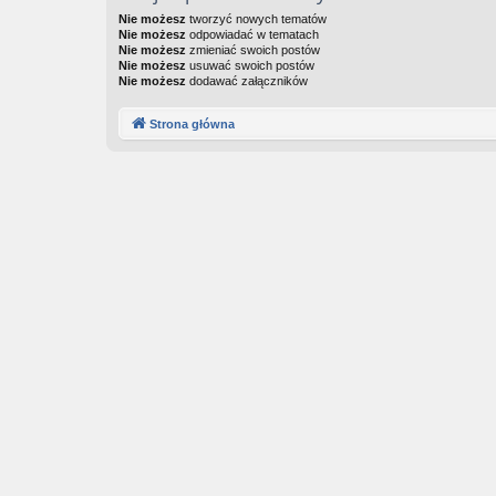
Nie możesz
tworzyć nowych tematów
Nie możesz
odpowiadać w tematach
Nie możesz
zmieniać swoich postów
Nie możesz
usuwać swoich postów
Nie możesz
dodawać załączników
Strona główna