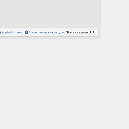
Kontakt z nami
Usuń ciasteczka witryny
Strefa czasowa
UTC