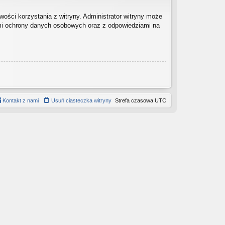
ości korzystania z witryny. Administrator witryny może
mi ochrony danych osobowych oraz z odpowiedziami na
Kontakt z nami
Usuń ciasteczka witryny
Strefa czasowa
UTC