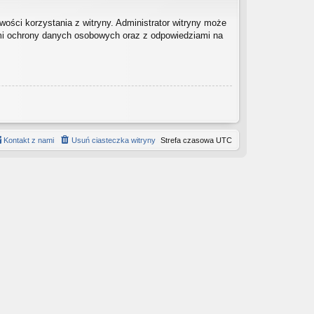
ości korzystania z witryny. Administrator witryny może
mi ochrony danych osobowych oraz z odpowiedziami na
Kontakt z nami
Usuń ciasteczka witryny
Strefa czasowa
UTC