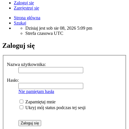
Zaloguj się
Zarejestruj się
Strona główna
Szukaj
Dzisiaj jest sob sie 08, 2026 5:09 pm
Strefa czasowa
UTC
Zaloguj się
Nazwa użytkownika:
Hasło:
Nie pamiętam hasła
Zapamiętaj mnie
Ukryj mój status podczas tej sesji