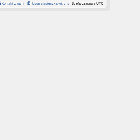
Kontakt z nami
Usuń ciasteczka witryny
Strefa czasowa
UTC