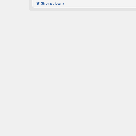
Strona główna