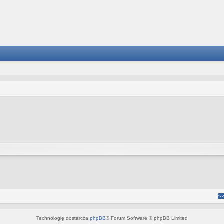
Technologię dostarcza
phpBB
® Forum Software © phpBB Limited