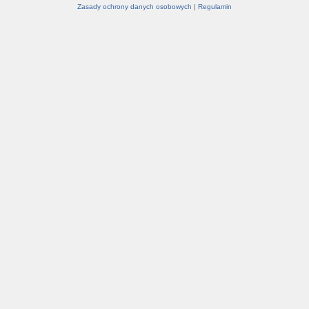
Zasady ochrony danych osobowych
|
Regulamin