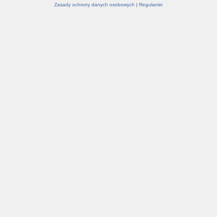
Zasady ochrony danych osobowych
|
Regulamin