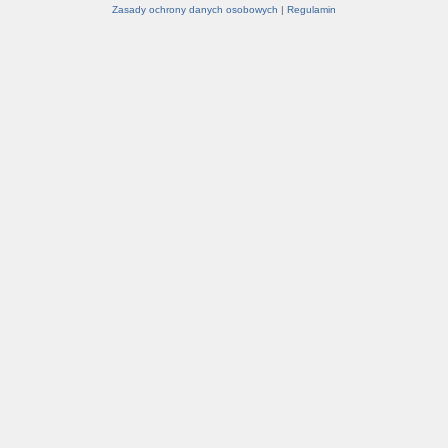
Zasady ochrony danych osobowych
|
Regulamin