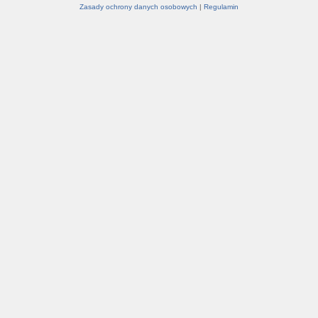
Zasady ochrony danych osobowych
|
Regulamin