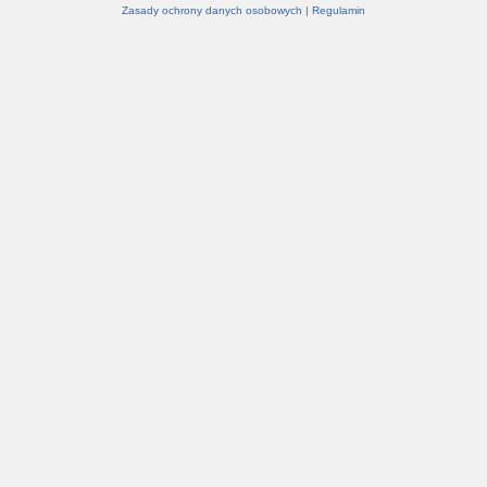
Zasady ochrony danych osobowych
|
Regulamin