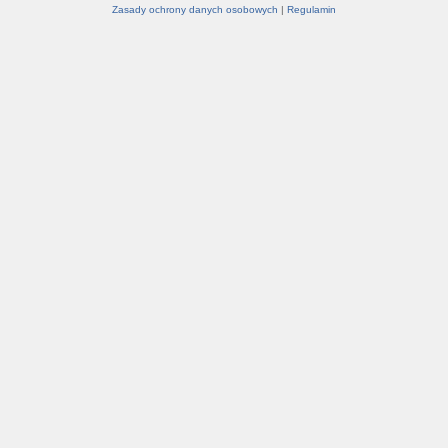
Zasady ochrony danych osobowych
|
Regulamin