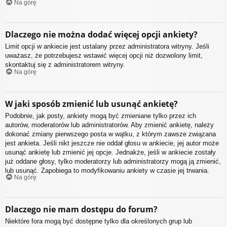
Na górę
Dlaczego nie można dodać więcej opcji ankiety?
Limit opcji w ankiecie jest ustalany przez administratora witryny. Jeśli
uważasz, że potrzebujesz wstawić więcej opcji niż dozwolony limit,
skontaktuj się z administratorem witryny.
Na górę
W jaki sposób zmienić lub usunąć ankietę?
Podobnie, jak posty, ankiety mogą być zmieniane tylko przez ich
autorów, moderatorów lub administratorów. Aby zmienić ankietę, należy
dokonać zmiany pierwszego posta w wątku, z którym zawsze związana
jest ankieta. Jeśli nikt jeszcze nie oddał głosu w ankiecie, jej autor może
usunąć ankietę lub zmienić jej opcje. Jednakże, jeśli w ankiecie zostały
już oddane głosy, tylko moderatorzy lub administratorzy mogą ją zmienić,
lub usunąć. Zapobiega to modyfikowaniu ankiety w czasie jej trwania.
Na górę
Dlaczego nie mam dostępu do forum?
Niektóre fora mogą być dostępne tylko dla określonych grup lub