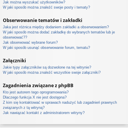
Jak można wyszukać użytkowników?
W jaki sposób można znaleźć swoje posty i tematy?
Obserwowanie tematów i zakładki
Jaka jest różnica między dodaniem zakładki a obserwowaniem?
W jaki sposób można dodać zakładkę do wybranych tematów lub je
obserwować??
Jak obserwować wybrane forum?
W jaki sposób usunąć obserwowanie forum, tematu?
Załączniki
Jakie typy załączników są dozwolone na tej witrynie?
W jaki sposób można znaleźć wszystkie swoje załączniki?
Zagadnienia związane z phpBB
Kto jest autorem tego oprogramowania?
Dlaczego funkcja X nie jest dostępna?
Z kim się kontaktować w sprawach nadużyć lub zagadnień prawnych
związanych z tą witryną?
Jak nawiązać kontakt z administratorem witryny?