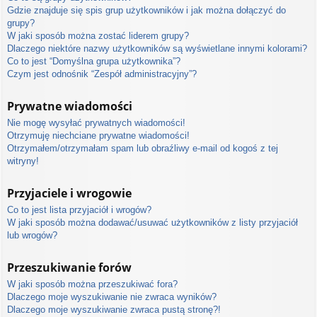
Gdzie znajduje się spis grup użytkowników i jak można dołączyć do
grupy?
W jaki sposób można zostać liderem grupy?
Dlaczego niektóre nazwy użytkowników są wyświetlane innymi kolorami?
Co to jest “Domyślna grupa użytkownika”?
Czym jest odnośnik “Zespół administracyjny”?
Prywatne wiadomości
Nie mogę wysyłać prywatnych wiadomości!
Otrzymuję niechciane prywatne wiadomości!
Otrzymałem/otrzymałam spam lub obraźliwy e-mail od kogoś z tej
witryny!
Przyjaciele i wrogowie
Co to jest lista przyjaciół i wrogów?
W jaki sposób można dodawać/usuwać użytkowników z listy przyjaciół
lub wrogów?
Przeszukiwanie forów
W jaki sposób można przeszukiwać fora?
Dlaczego moje wyszukiwanie nie zwraca wyników?
Dlaczego moje wyszukiwanie zwraca pustą stronę?!