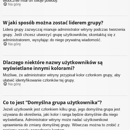
widocznie miał on swoje powody.
Na górę
W jaki sposób można zostać liderem grupy?
Lidera grupy zazwyczaj mianuje administrator witryny podczas tworzenia
grupy. Jeśli chcesz utworzyć grupę użytkowników, skontaktuj się z
administratorem, wysyłając do niego prywatną wiadomość.
Na górę
Dlaczego niektóre nazwy użytkowników są
wyświetlane innymi kolorami?
Możliwe, że administrator witryny przypisał kolor członkom grupy, aby
ułatwić identyfikowanie członków tej grupy.
Na górę
Co to jest “Domyślna grupa użytkownika”?
Jeżeli użytkownik jest członkiem kilku grup, jego domyślna grupa jest
używana do określenia, jaki kolor i ranga będzie domyślnie dla niego
wyświetlana. Administrator witryny może nadać użytkownikowi
uprawnienia do zmiany domyślnej grupy. Wówczas można to zrobić z