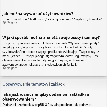
Jak można wyszukać użytkowników?
Przejdź na stronę “Użytkownicy” i kliknij odnośnik “Znajdź użytkownika”.
Na górę
W jaki sposób można znaleźć swoje posty i tematy?
Swoje posty można znaleźć, klikając odnośnik “Wyświetl moje posty”
znajdujący się w panelu zarządzania kontem lub odnośnik “Posty
użytkownika” na stronie swojego profilu lub wybierając „Twoje posty” z
menu „Więcej…” znajdującego się w górnym lewym rogu witryny. Jeśli
chcesz wyszukać swoje tematy, użyj strony wyszukiwania
zaawansowanego i skorzystaj z odpowiednich funkcji.
Na górę
Obserwowanie tematów i zakładki
Jaka jest różnica między dodaniem zakładki a
obserwowaniem?
Dodawanie zakładek w phpBB 3.0 działa podobnie, jak dodawanie