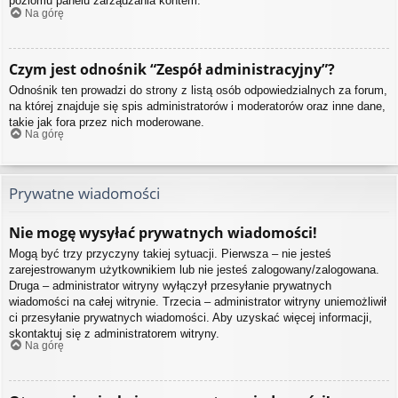
poziomu panelu zarządzania kontem.
Na górę
Czym jest odnośnik “Zespół administracyjny”?
Odnośnik ten prowadzi do strony z listą osób odpowiedzialnych za forum,
na której znajduje się spis administratorów i moderatorów oraz inne dane,
takie jak fora przez nich moderowane.
Na górę
Prywatne wiadomości
Nie mogę wysyłać prywatnych wiadomości!
Mogą być trzy przyczyny takiej sytuacji. Pierwsza – nie jesteś
zarejestrowanym użytkownikiem lub nie jesteś zalogowany/zalogowana.
Druga – administrator witryny wyłączył przesyłanie prywatnych
wiadomości na całej witrynie. Trzecia – administrator witryny uniemożliwił
ci przesyłanie prywatnych wiadomości. Aby uzyskać więcej informacji,
skontaktuj się z administratorem witryny.
Na górę