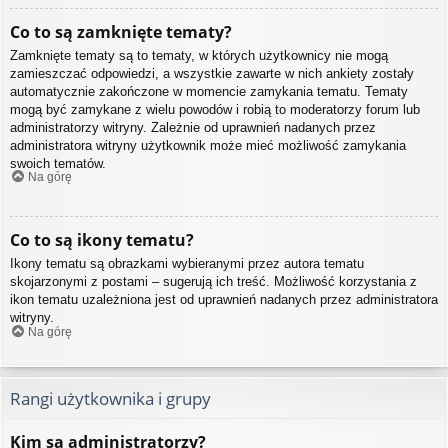
Co to są zamknięte tematy?
Zamknięte tematy są to tematy, w których użytkownicy nie mogą
zamieszczać odpowiedzi, a wszystkie zawarte w nich ankiety zostały
automatycznie zakończone w momencie zamykania tematu. Tematy
mogą być zamykane z wielu powodów i robią to moderatorzy forum lub
administratorzy witryny. Zależnie od uprawnień nadanych przez
administratora witryny użytkownik może mieć możliwość zamykania
swoich tematów.
Na górę
Co to są ikony tematu?
Ikony tematu są obrazkami wybieranymi przez autora tematu
skojarzonymi z postami – sugerują ich treść. Możliwość korzystania z
ikon tematu uzależniona jest od uprawnień nadanych przez administratora
witryny.
Na górę
Rangi użytkownika i grupy
Kim są administratorzy?