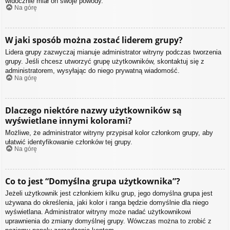
widocznie miał on swoje powody.
Na górę
W jaki sposób można zostać liderem grupy?
Lidera grupy zazwyczaj mianuje administrator witryny podczas tworzenia
grupy. Jeśli chcesz utworzyć grupę użytkowników, skontaktuj się z
administratorem, wysyłając do niego prywatną wiadomość.
Na górę
Dlaczego niektóre nazwy użytkowników są
wyświetlane innymi kolorami?
Możliwe, że administrator witryny przypisał kolor członkom grupy, aby
ułatwić identyfikowanie członków tej grupy.
Na górę
Co to jest “Domyślna grupa użytkownika”?
Jeżeli użytkownik jest członkiem kilku grup, jego domyślna grupa jest
używana do określenia, jaki kolor i ranga będzie domyślnie dla niego
wyświetlana. Administrator witryny może nadać użytkownikowi
uprawnienia do zmiany domyślnej grupy. Wówczas można to zrobić z