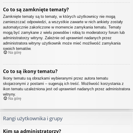
Co to są zamknięte tematy?
Zamknięte tematy są to tematy, w których użytkownicy nie mogą
zamieszczać odpowiedzi, a wszystkie zawarte w nich ankiety zostały
automatycznie zakończone w momencie zamykania tematu. Tematy
mogą być zamykane z wielu powodów i robią to moderatorzy forum lub
administratorzy witryny. Zależnie od uprawnień nadanych przez
administratora witryny użytkownik może mieć możliwość zamykania
swoich tematów.
Na górę
Co to są ikony tematu?
Ikony tematu są obrazkami wybieranymi przez autora tematu
skojarzonymi z postami – sugerują ich treść. Możliwość korzystania z
ikon tematu uzależniona jest od uprawnień nadanych przez administratora
witryny.
Na górę
Rangi użytkownika i grupy
Kim są administratorzy?