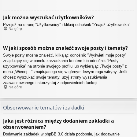
Jak można wyszukać użytkowników?
Przejdź na stronę “Użytkownicy” i kliknij odnośnik “Znajdź użytkownika”.
Na górę
W jaki sposób można znaleźć swoje posty i tematy?
Swoje posty można znaleźć, klikając odnośnik “Wyświetl moje posty”
znajdujący się w panelu zarządzania kontem lub odnośnik “Posty
użytkownika” na stronie swojego profilu lub wybierając „Twoje posty” z
menu „Więcej…” znajdującego się w górnym lewym rogu witryny. Jeśli
chcesz wyszukać swoje tematy, użyj strony wyszukiwania
zaawansowanego i skorzystaj z odpowiednich funkcji.
Na górę
Obserwowanie tematów i zakładki
Jaka jest różnica między dodaniem zakładki a
obserwowaniem?
Dodawanie zakładek w phpBB 3.0 działa podobnie, jak dodawanie