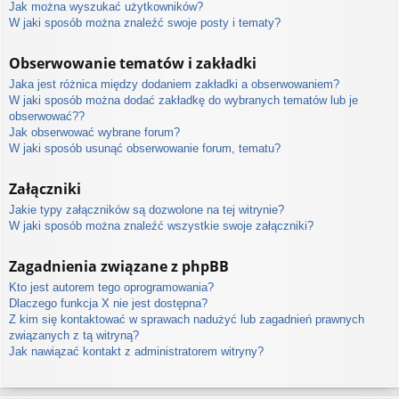
Jak można wyszukać użytkowników?
W jaki sposób można znaleźć swoje posty i tematy?
Obserwowanie tematów i zakładki
Jaka jest różnica między dodaniem zakładki a obserwowaniem?
W jaki sposób można dodać zakładkę do wybranych tematów lub je
obserwować??
Jak obserwować wybrane forum?
W jaki sposób usunąć obserwowanie forum, tematu?
Załączniki
Jakie typy załączników są dozwolone na tej witrynie?
W jaki sposób można znaleźć wszystkie swoje załączniki?
Zagadnienia związane z phpBB
Kto jest autorem tego oprogramowania?
Dlaczego funkcja X nie jest dostępna?
Z kim się kontaktować w sprawach nadużyć lub zagadnień prawnych
związanych z tą witryną?
Jak nawiązać kontakt z administratorem witryny?