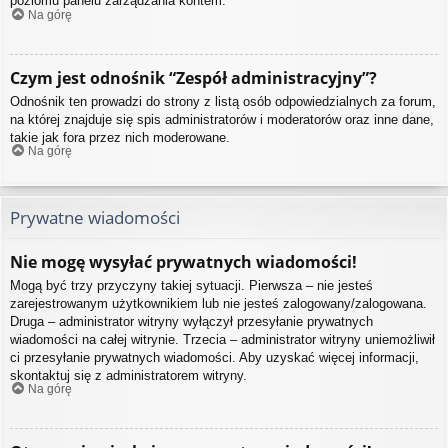
poziomu panelu zarządzania kontem.
Na górę
Czym jest odnośnik “Zespół administracyjny”?
Odnośnik ten prowadzi do strony z listą osób odpowiedzialnych za forum,
na której znajduje się spis administratorów i moderatorów oraz inne dane,
takie jak fora przez nich moderowane.
Na górę
Prywatne wiadomości
Nie mogę wysyłać prywatnych wiadomości!
Mogą być trzy przyczyny takiej sytuacji. Pierwsza – nie jesteś
zarejestrowanym użytkownikiem lub nie jesteś zalogowany/zalogowana.
Druga – administrator witryny wyłączył przesyłanie prywatnych
wiadomości na całej witrynie. Trzecia – administrator witryny uniemożliwił
ci przesyłanie prywatnych wiadomości. Aby uzyskać więcej informacji,
skontaktuj się z administratorem witryny.
Na górę