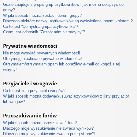
Gdzie znajduje się spis grup użytkowników i jak można dołączyć do
grupy?
W jaki sposób można zostać liderem grupy?
Dlaczego niektóre nazwy użytkowników są wyświetlane innymi kolorami?
Co to jest “Domyślna grupa użytkownika”?
Czym jest odnośnik “Zespół administracyjny”?
Prywatne wiadomości
Nie mogę wysyłać prywatnych wiadomości!
Otrzymuję niechciane prywatne wiadomości!
Otrzymałem/otrzymałam spam lub obraźliwy e-mail od kogoś z tej
witryny!
Przyjaciele i wrogowie
Co to jest lista przyjaciół i wrogów?
W jaki sposób można dodawać/usuwać użytkowników z listy przyjaciół
lub wrogów?
Przeszukiwanie forów
W jaki sposób można przeszukiwać fora?
Dlaczego moje wyszukiwanie nie zwraca wyników?
Dlaczego moje wyszukiwanie zwraca pustą stronę?!