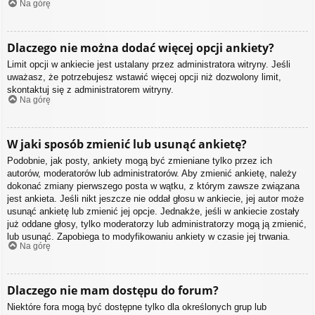
Na górę
Dlaczego nie można dodać więcej opcji ankiety?
Limit opcji w ankiecie jest ustalany przez administratora witryny. Jeśli
uważasz, że potrzebujesz wstawić więcej opcji niż dozwolony limit,
skontaktuj się z administratorem witryny.
Na górę
W jaki sposób zmienić lub usunąć ankietę?
Podobnie, jak posty, ankiety mogą być zmieniane tylko przez ich
autorów, moderatorów lub administratorów. Aby zmienić ankietę, należy
dokonać zmiany pierwszego posta w wątku, z którym zawsze związana
jest ankieta. Jeśli nikt jeszcze nie oddał głosu w ankiecie, jej autor może
usunąć ankietę lub zmienić jej opcje. Jednakże, jeśli w ankiecie zostały
już oddane głosy, tylko moderatorzy lub administratorzy mogą ją zmienić,
lub usunąć. Zapobiega to modyfikowaniu ankiety w czasie jej trwania.
Na górę
Dlaczego nie mam dostępu do forum?
Niektóre fora mogą być dostępne tylko dla określonych grup lub