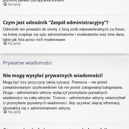
poziomu panelu zarządzania kontem.
Na górę
Czym jest odnośnik “Zespół administracyjny”?
Odnośnik ten prowadzi do strony z listą osób odpowiedzialnych za forum,
na której znajduje się spis administratorów i moderatorów oraz inne dane,
takie jak fora przez nich moderowane.
Na górę
Prywatne wiadomości
Nie mogę wysyłać prywatnych wiadomości!
Mogą być trzy przyczyny takiej sytuacji. Pierwsza – nie jesteś
zarejestrowanym użytkownikiem lub nie jesteś zalogowany/zalogowana.
Druga – administrator witryny wyłączył przesyłanie prywatnych
wiadomości na całej witrynie. Trzecia – administrator witryny uniemożliwił
ci przesyłanie prywatnych wiadomości. Aby uzyskać więcej informacji,
skontaktuj się z administratorem witryny.
Na górę