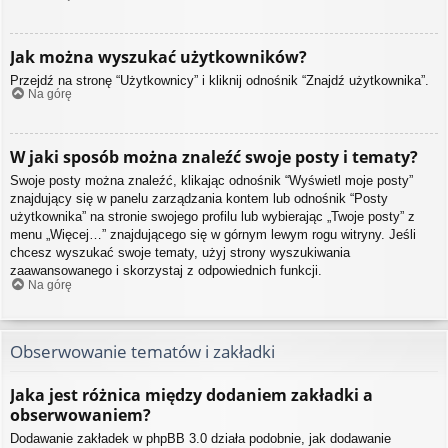
Jak można wyszukać użytkowników?
Przejdź na stronę “Użytkownicy” i kliknij odnośnik “Znajdź użytkownika”.
Na górę
W jaki sposób można znaleźć swoje posty i tematy?
Swoje posty można znaleźć, klikając odnośnik “Wyświetl moje posty”
znajdujący się w panelu zarządzania kontem lub odnośnik “Posty
użytkownika” na stronie swojego profilu lub wybierając „Twoje posty” z
menu „Więcej…” znajdującego się w górnym lewym rogu witryny. Jeśli
chcesz wyszukać swoje tematy, użyj strony wyszukiwania
zaawansowanego i skorzystaj z odpowiednich funkcji.
Na górę
Obserwowanie tematów i zakładki
Jaka jest różnica między dodaniem zakładki a
obserwowaniem?
Dodawanie zakładek w phpBB 3.0 działa podobnie, jak dodawanie