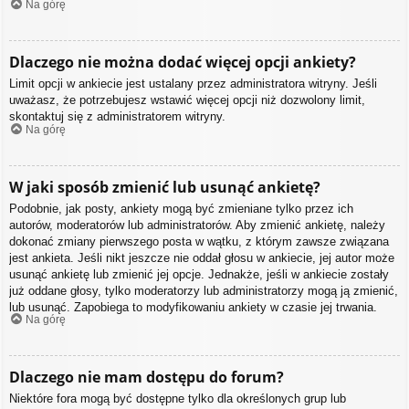
Na górę
Dlaczego nie można dodać więcej opcji ankiety?
Limit opcji w ankiecie jest ustalany przez administratora witryny. Jeśli
uważasz, że potrzebujesz wstawić więcej opcji niż dozwolony limit,
skontaktuj się z administratorem witryny.
Na górę
W jaki sposób zmienić lub usunąć ankietę?
Podobnie, jak posty, ankiety mogą być zmieniane tylko przez ich
autorów, moderatorów lub administratorów. Aby zmienić ankietę, należy
dokonać zmiany pierwszego posta w wątku, z którym zawsze związana
jest ankieta. Jeśli nikt jeszcze nie oddał głosu w ankiecie, jej autor może
usunąć ankietę lub zmienić jej opcje. Jednakże, jeśli w ankiecie zostały
już oddane głosy, tylko moderatorzy lub administratorzy mogą ją zmienić,
lub usunąć. Zapobiega to modyfikowaniu ankiety w czasie jej trwania.
Na górę
Dlaczego nie mam dostępu do forum?
Niektóre fora mogą być dostępne tylko dla określonych grup lub