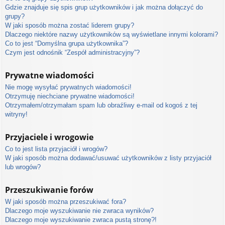
Gdzie znajduje się spis grup użytkowników i jak można dołączyć do
grupy?
W jaki sposób można zostać liderem grupy?
Dlaczego niektóre nazwy użytkowników są wyświetlane innymi kolorami?
Co to jest “Domyślna grupa użytkownika”?
Czym jest odnośnik “Zespół administracyjny”?
Prywatne wiadomości
Nie mogę wysyłać prywatnych wiadomości!
Otrzymuję niechciane prywatne wiadomości!
Otrzymałem/otrzymałam spam lub obraźliwy e-mail od kogoś z tej
witryny!
Przyjaciele i wrogowie
Co to jest lista przyjaciół i wrogów?
W jaki sposób można dodawać/usuwać użytkowników z listy przyjaciół
lub wrogów?
Przeszukiwanie forów
W jaki sposób można przeszukiwać fora?
Dlaczego moje wyszukiwanie nie zwraca wyników?
Dlaczego moje wyszukiwanie zwraca pustą stronę?!