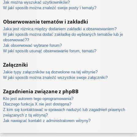
Jak można wyszukać użytkowników?
W jaki sposób można znaleźć swoje posty i tematy?
Obserwowanie tematów i zakładki
Jaka jest różnica między dodaniem zakładki a obserwowaniem?
W jaki sposób można dodać zakładkę do wybranych tematów lub je
obserwować??
Jak obserwować wybrane forum?
W jaki sposób usunąć obserwowanie forum, tematu?
Załączniki
Jakie typy załączników są dozwolone na tej witrynie?
W jaki sposób można znaleźć wszystkie swoje załączniki?
Zagadnienia związane z phpBB
Kto jest autorem tego oprogramowania?
Dlaczego funkcja X nie jest dostępna?
Z kim się kontaktować w sprawach nadużyć lub zagadnień prawnych
związanych z tą witryną?
Jak nawiązać kontakt z administratorem witryny?