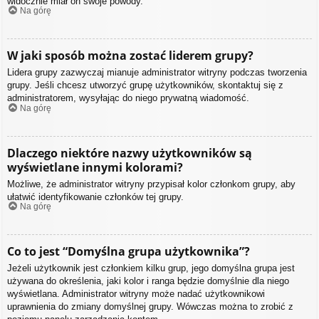
widocznie miał on swoje powody.
Na górę
W jaki sposób można zostać liderem grupy?
Lidera grupy zazwyczaj mianuje administrator witryny podczas tworzenia
grupy. Jeśli chcesz utworzyć grupę użytkowników, skontaktuj się z
administratorem, wysyłając do niego prywatną wiadomość.
Na górę
Dlaczego niektóre nazwy użytkowników są
wyświetlane innymi kolorami?
Możliwe, że administrator witryny przypisał kolor członkom grupy, aby
ułatwić identyfikowanie członków tej grupy.
Na górę
Co to jest “Domyślna grupa użytkownika”?
Jeżeli użytkownik jest członkiem kilku grup, jego domyślna grupa jest
używana do określenia, jaki kolor i ranga będzie domyślnie dla niego
wyświetlana. Administrator witryny może nadać użytkownikowi
uprawnienia do zmiany domyślnej grupy. Wówczas można to zrobić z