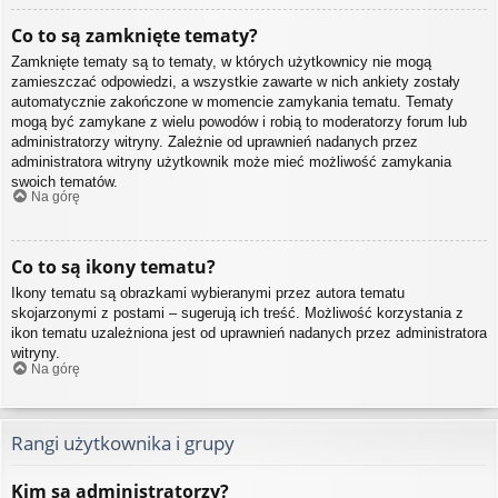
Co to są zamknięte tematy?
Zamknięte tematy są to tematy, w których użytkownicy nie mogą
zamieszczać odpowiedzi, a wszystkie zawarte w nich ankiety zostały
automatycznie zakończone w momencie zamykania tematu. Tematy
mogą być zamykane z wielu powodów i robią to moderatorzy forum lub
administratorzy witryny. Zależnie od uprawnień nadanych przez
administratora witryny użytkownik może mieć możliwość zamykania
swoich tematów.
Na górę
Co to są ikony tematu?
Ikony tematu są obrazkami wybieranymi przez autora tematu
skojarzonymi z postami – sugerują ich treść. Możliwość korzystania z
ikon tematu uzależniona jest od uprawnień nadanych przez administratora
witryny.
Na górę
Rangi użytkownika i grupy
Kim są administratorzy?