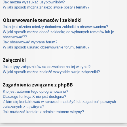
Jak można wyszukać użytkowników?
W jaki sposób można znaleźć swoje posty i tematy?
Obserwowanie tematów i zakładki
Jaka jest różnica między dodaniem zakładki a obserwowaniem?
W jaki sposób można dodać zakładkę do wybranych tematów lub je
obserwować??
Jak obserwować wybrane forum?
W jaki sposób usunąć obserwowanie forum, tematu?
Załączniki
Jakie typy załączników są dozwolone na tej witrynie?
W jaki sposób można znaleźć wszystkie swoje załączniki?
Zagadnienia związane z phpBB
Kto jest autorem tego oprogramowania?
Dlaczego funkcja X nie jest dostępna?
Z kim się kontaktować w sprawach nadużyć lub zagadnień prawnych
związanych z tą witryną?
Jak nawiązać kontakt z administratorem witryny?