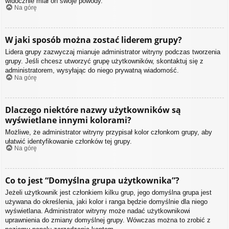
widocznie miał on swoje powody.
Na górę
W jaki sposób można zostać liderem grupy?
Lidera grupy zazwyczaj mianuje administrator witryny podczas tworzenia
grupy. Jeśli chcesz utworzyć grupę użytkowników, skontaktuj się z
administratorem, wysyłając do niego prywatną wiadomość.
Na górę
Dlaczego niektóre nazwy użytkowników są
wyświetlane innymi kolorami?
Możliwe, że administrator witryny przypisał kolor członkom grupy, aby
ułatwić identyfikowanie członków tej grupy.
Na górę
Co to jest “Domyślna grupa użytkownika”?
Jeżeli użytkownik jest członkiem kilku grup, jego domyślna grupa jest
używana do określenia, jaki kolor i ranga będzie domyślnie dla niego
wyświetlana. Administrator witryny może nadać użytkownikowi
uprawnienia do zmiany domyślnej grupy. Wówczas można to zrobić z