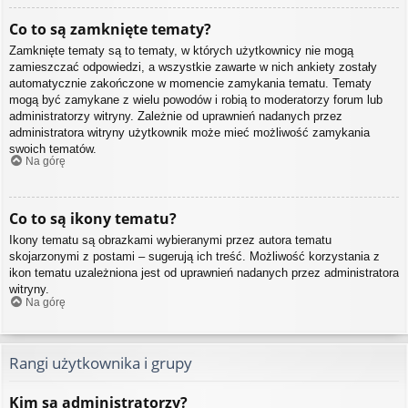
Co to są zamknięte tematy?
Zamknięte tematy są to tematy, w których użytkownicy nie mogą
zamieszczać odpowiedzi, a wszystkie zawarte w nich ankiety zostały
automatycznie zakończone w momencie zamykania tematu. Tematy
mogą być zamykane z wielu powodów i robią to moderatorzy forum lub
administratorzy witryny. Zależnie od uprawnień nadanych przez
administratora witryny użytkownik może mieć możliwość zamykania
swoich tematów.
Na górę
Co to są ikony tematu?
Ikony tematu są obrazkami wybieranymi przez autora tematu
skojarzonymi z postami – sugerują ich treść. Możliwość korzystania z
ikon tematu uzależniona jest od uprawnień nadanych przez administratora
witryny.
Na górę
Rangi użytkownika i grupy
Kim są administratorzy?