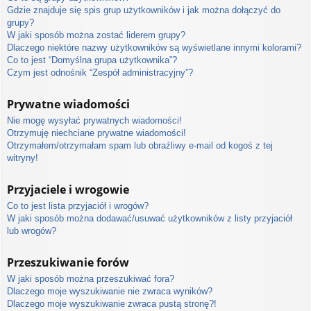
Gdzie znajduje się spis grup użytkowników i jak można dołączyć do
grupy?
W jaki sposób można zostać liderem grupy?
Dlaczego niektóre nazwy użytkowników są wyświetlane innymi kolorami?
Co to jest “Domyślna grupa użytkownika”?
Czym jest odnośnik “Zespół administracyjny”?
Prywatne wiadomości
Nie mogę wysyłać prywatnych wiadomości!
Otrzymuję niechciane prywatne wiadomości!
Otrzymałem/otrzymałam spam lub obraźliwy e-mail od kogoś z tej
witryny!
Przyjaciele i wrogowie
Co to jest lista przyjaciół i wrogów?
W jaki sposób można dodawać/usuwać użytkowników z listy przyjaciół
lub wrogów?
Przeszukiwanie forów
W jaki sposób można przeszukiwać fora?
Dlaczego moje wyszukiwanie nie zwraca wyników?
Dlaczego moje wyszukiwanie zwraca pustą stronę?!