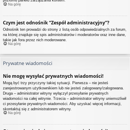
poziomu panelu zarządzania kontem.
Na górę
Czym jest odnośnik “Zespół administracyjny”?
Odnośnik ten prowadzi do strony z listą osób odpowiedzialnych za forum,
na której znajduje się spis administratorów i moderatorów oraz inne dane,
takie jak fora przez nich moderowane.
Na górę
Prywatne wiadomości
Nie mogę wysyłać prywatnych wiadomości!
Mogą być trzy przyczyny takiej sytuacji. Pierwsza – nie jesteś
zarejestrowanym użytkownikiem lub nie jesteś zalogowany/zalogowana.
Druga – administrator witryny wyłączył przesyłanie prywatnych
wiadomości na całej witrynie. Trzecia – administrator witryny uniemożliwił
ci przesyłanie prywatnych wiadomości. Aby uzyskać więcej informacji,
skontaktuj się z administratorem witryny.
Na górę