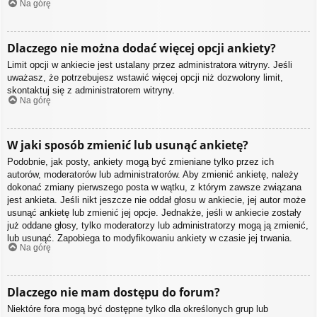
Na górę
Dlaczego nie można dodać więcej opcji ankiety?
Limit opcji w ankiecie jest ustalany przez administratora witryny. Jeśli
uważasz, że potrzebujesz wstawić więcej opcji niż dozwolony limit,
skontaktuj się z administratorem witryny.
Na górę
W jaki sposób zmienić lub usunąć ankietę?
Podobnie, jak posty, ankiety mogą być zmieniane tylko przez ich
autorów, moderatorów lub administratorów. Aby zmienić ankietę, należy
dokonać zmiany pierwszego posta w wątku, z którym zawsze związana
jest ankieta. Jeśli nikt jeszcze nie oddał głosu w ankiecie, jej autor może
usunąć ankietę lub zmienić jej opcje. Jednakże, jeśli w ankiecie zostały
już oddane głosy, tylko moderatorzy lub administratorzy mogą ją zmienić,
lub usunąć. Zapobiega to modyfikowaniu ankiety w czasie jej trwania.
Na górę
Dlaczego nie mam dostępu do forum?
Niektóre fora mogą być dostępne tylko dla określonych grup lub