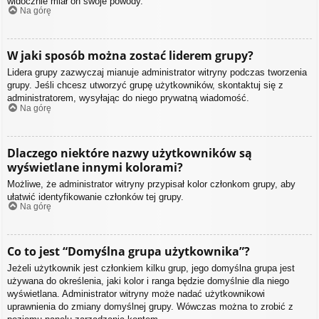
widocznie miał on swoje powody.
Na górę
W jaki sposób można zostać liderem grupy?
Lidera grupy zazwyczaj mianuje administrator witryny podczas tworzenia
grupy. Jeśli chcesz utworzyć grupę użytkowników, skontaktuj się z
administratorem, wysyłając do niego prywatną wiadomość.
Na górę
Dlaczego niektóre nazwy użytkowników są
wyświetlane innymi kolorami?
Możliwe, że administrator witryny przypisał kolor członkom grupy, aby
ułatwić identyfikowanie członków tej grupy.
Na górę
Co to jest “Domyślna grupa użytkownika”?
Jeżeli użytkownik jest członkiem kilku grup, jego domyślna grupa jest
używana do określenia, jaki kolor i ranga będzie domyślnie dla niego
wyświetlana. Administrator witryny może nadać użytkownikowi
uprawnienia do zmiany domyślnej grupy. Wówczas można to zrobić z