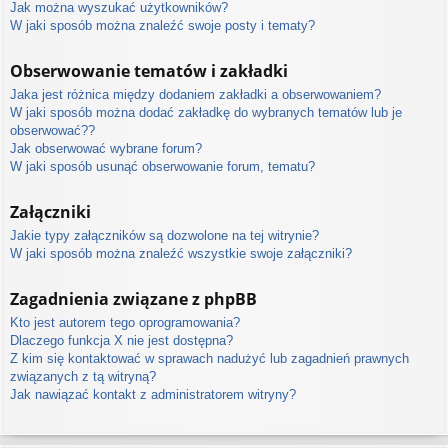
Jak można wyszukać użytkowników?
W jaki sposób można znaleźć swoje posty i tematy?
Obserwowanie tematów i zakładki
Jaka jest różnica między dodaniem zakładki a obserwowaniem?
W jaki sposób można dodać zakładkę do wybranych tematów lub je
obserwować??
Jak obserwować wybrane forum?
W jaki sposób usunąć obserwowanie forum, tematu?
Załączniki
Jakie typy załączników są dozwolone na tej witrynie?
W jaki sposób można znaleźć wszystkie swoje załączniki?
Zagadnienia związane z phpBB
Kto jest autorem tego oprogramowania?
Dlaczego funkcja X nie jest dostępna?
Z kim się kontaktować w sprawach nadużyć lub zagadnień prawnych
związanych z tą witryną?
Jak nawiązać kontakt z administratorem witryny?