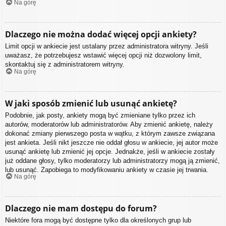
Na górę
Dlaczego nie można dodać więcej opcji ankiety?
Limit opcji w ankiecie jest ustalany przez administratora witryny. Jeśli
uważasz, że potrzebujesz wstawić więcej opcji niż dozwolony limit,
skontaktuj się z administratorem witryny.
Na górę
W jaki sposób zmienić lub usunąć ankietę?
Podobnie, jak posty, ankiety mogą być zmieniane tylko przez ich
autorów, moderatorów lub administratorów. Aby zmienić ankietę, należy
dokonać zmiany pierwszego posta w wątku, z którym zawsze związana
jest ankieta. Jeśli nikt jeszcze nie oddał głosu w ankiecie, jej autor może
usunąć ankietę lub zmienić jej opcje. Jednakże, jeśli w ankiecie zostały
już oddane głosy, tylko moderatorzy lub administratorzy mogą ją zmienić,
lub usunąć. Zapobiega to modyfikowaniu ankiety w czasie jej trwania.
Na górę
Dlaczego nie mam dostępu do forum?
Niektóre fora mogą być dostępne tylko dla określonych grup lub