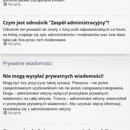
poziomu panelu zarządzania kontem.
Na górę
Czym jest odnośnik “Zespół administracyjny”?
Odnośnik ten prowadzi do strony z listą osób odpowiedzialnych za forum,
na której znajduje się spis administratorów i moderatorów oraz inne dane,
takie jak fora przez nich moderowane.
Na górę
Prywatne wiadomości
Nie mogę wysyłać prywatnych wiadomości!
Mogą być trzy przyczyny takiej sytuacji. Pierwsza – nie jesteś
zarejestrowanym użytkownikiem lub nie jesteś zalogowany/zalogowana.
Druga – administrator witryny wyłączył przesyłanie prywatnych
wiadomości na całej witrynie. Trzecia – administrator witryny uniemożliwił
ci przesyłanie prywatnych wiadomości. Aby uzyskać więcej informacji,
skontaktuj się z administratorem witryny.
Na górę