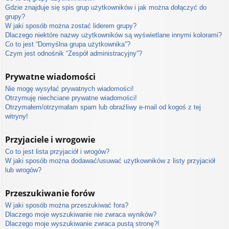
Gdzie znajduje się spis grup użytkowników i jak można dołączyć do
grupy?
W jaki sposób można zostać liderem grupy?
Dlaczego niektóre nazwy użytkowników są wyświetlane innymi kolorami?
Co to jest “Domyślna grupa użytkownika”?
Czym jest odnośnik “Zespół administracyjny”?
Prywatne wiadomości
Nie mogę wysyłać prywatnych wiadomości!
Otrzymuję niechciane prywatne wiadomości!
Otrzymałem/otrzymałam spam lub obraźliwy e-mail od kogoś z tej
witryny!
Przyjaciele i wrogowie
Co to jest lista przyjaciół i wrogów?
W jaki sposób można dodawać/usuwać użytkowników z listy przyjaciół
lub wrogów?
Przeszukiwanie forów
W jaki sposób można przeszukiwać fora?
Dlaczego moje wyszukiwanie nie zwraca wyników?
Dlaczego moje wyszukiwanie zwraca pustą stronę?!