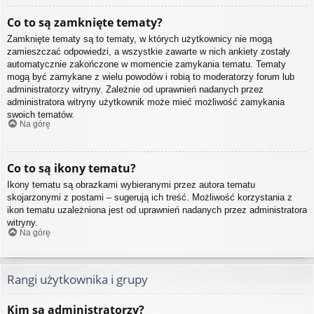
Co to są zamknięte tematy?
Zamknięte tematy są to tematy, w których użytkownicy nie mogą
zamieszczać odpowiedzi, a wszystkie zawarte w nich ankiety zostały
automatycznie zakończone w momencie zamykania tematu. Tematy
mogą być zamykane z wielu powodów i robią to moderatorzy forum lub
administratorzy witryny. Zależnie od uprawnień nadanych przez
administratora witryny użytkownik może mieć możliwość zamykania
swoich tematów.
Na górę
Co to są ikony tematu?
Ikony tematu są obrazkami wybieranymi przez autora tematu
skojarzonymi z postami – sugerują ich treść. Możliwość korzystania z
ikon tematu uzależniona jest od uprawnień nadanych przez administratora
witryny.
Na górę
Rangi użytkownika i grupy
Kim są administratorzy?