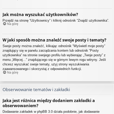
Jak można wyszukać użytkowników?
Przejdź na stronę “Użytkownicy” i kliknij odnośnik “Znajdź użytkownika”.
Na górę
W jaki sposób można znaleźć swoje posty i tematy?
Swoje posty można znaleźć, klikając odnośnik “Wyświetl moje posty”
znajdujący się w panelu zarządzania kontem lub odnośnik “Posty
użytkownika” na stronie swojego profilu lub wybierając „Twoje posty” z
menu „Więcej…” znajdującego się w górnym lewym rogu witryny. Jeśli
chcesz wyszukać swoje tematy, użyj strony wyszukiwania
zaawansowanego i skorzystaj z odpowiednich funkcji.
Na górę
Obserwowanie tematów i zakładki
Jaka jest różnica między dodaniem zakładki a
obserwowaniem?
Dodawanie zakładek w phpBB 3.0 działa podobnie, jak dodawanie