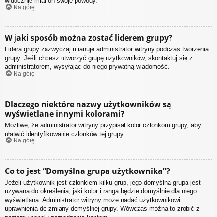
widocznie miał on swoje powody.
Na górę
W jaki sposób można zostać liderem grupy?
Lidera grupy zazwyczaj mianuje administrator witryny podczas tworzenia
grupy. Jeśli chcesz utworzyć grupę użytkowników, skontaktuj się z
administratorem, wysyłając do niego prywatną wiadomość.
Na górę
Dlaczego niektóre nazwy użytkowników są
wyświetlane innymi kolorami?
Możliwe, że administrator witryny przypisał kolor członkom grupy, aby
ułatwić identyfikowanie członków tej grupy.
Na górę
Co to jest “Domyślna grupa użytkownika”?
Jeżeli użytkownik jest członkiem kilku grup, jego domyślna grupa jest
używana do określenia, jaki kolor i ranga będzie domyślnie dla niego
wyświetlana. Administrator witryny może nadać użytkownikowi
uprawnienia do zmiany domyślnej grupy. Wówczas można to zrobić z