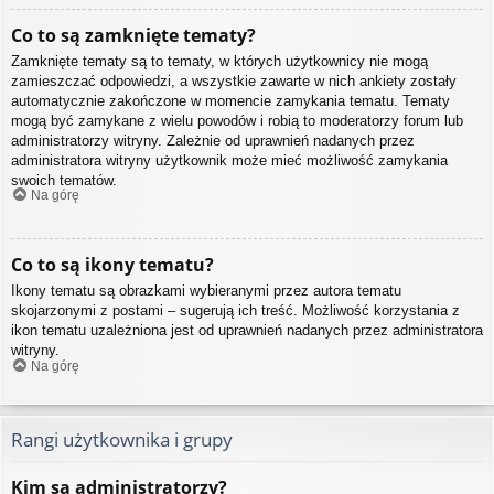
Co to są zamknięte tematy?
Zamknięte tematy są to tematy, w których użytkownicy nie mogą
zamieszczać odpowiedzi, a wszystkie zawarte w nich ankiety zostały
automatycznie zakończone w momencie zamykania tematu. Tematy
mogą być zamykane z wielu powodów i robią to moderatorzy forum lub
administratorzy witryny. Zależnie od uprawnień nadanych przez
administratora witryny użytkownik może mieć możliwość zamykania
swoich tematów.
Na górę
Co to są ikony tematu?
Ikony tematu są obrazkami wybieranymi przez autora tematu
skojarzonymi z postami – sugerują ich treść. Możliwość korzystania z
ikon tematu uzależniona jest od uprawnień nadanych przez administratora
witryny.
Na górę
Rangi użytkownika i grupy
Kim są administratorzy?