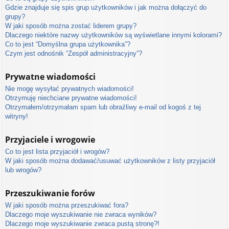
Gdzie znajduje się spis grup użytkowników i jak można dołączyć do
grupy?
W jaki sposób można zostać liderem grupy?
Dlaczego niektóre nazwy użytkowników są wyświetlane innymi kolorami?
Co to jest “Domyślna grupa użytkownika”?
Czym jest odnośnik “Zespół administracyjny”?
Prywatne wiadomości
Nie mogę wysyłać prywatnych wiadomości!
Otrzymuję niechciane prywatne wiadomości!
Otrzymałem/otrzymałam spam lub obraźliwy e-mail od kogoś z tej
witryny!
Przyjaciele i wrogowie
Co to jest lista przyjaciół i wrogów?
W jaki sposób można dodawać/usuwać użytkowników z listy przyjaciół
lub wrogów?
Przeszukiwanie forów
W jaki sposób można przeszukiwać fora?
Dlaczego moje wyszukiwanie nie zwraca wyników?
Dlaczego moje wyszukiwanie zwraca pustą stronę?!