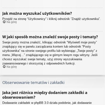
Jak można wyszukać użytkowników?
Przejdź na stronę “Użytkownicy” i kliknij odnośnik “Znajdź użytkownika”.
Na górę
W jaki sposób można znaleźć swoje posty i tematy?
Swoje posty można znaleźć, klikając odnośnik “Wyświetl moje posty”
znajdujący się w panelu zarządzania kontem lub odnośnik “Posty
użytkownika” na stronie swojego profilu lub wybierając „Twoje posty” z
menu „Więcej…” znajdującego się w górnym lewym rogu witryny. Jeśli
chcesz wyszukać swoje tematy, użyj strony wyszukiwania
zaawansowanego i skorzystaj z odpowiednich funkcji.
Na górę
Obserwowanie tematów i zakładki
Jaka jest różnica między dodaniem zakładki a
obserwowaniem?
Dodawanie zakładek w phpBB 3.0 działa podobnie, jak dodawanie