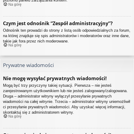
poziomu panelu zarządzania kontem.
Na górę
Czym jest odnośnik “Zespół administracyjny”?
Odnośnik ten prowadzi do strony z listą osób odpowiedzialnych za forum,
na której znajduje się spis administratorów i moderatorów oraz inne dane,
takie jak fora przez nich moderowane.
Na górę
Prywatne wiadomości
Nie mogę wysyłać prywatnych wiadomości!
Mogą być trzy przyczyny takiej sytuacji. Pierwsza – nie jesteś
zarejestrowanym użytkownikiem lub nie jesteś zalogowany/zalogowana.
Druga – administrator witryny wyłączył przesyłanie prywatnych
wiadomości na całej witrynie. Trzecia – administrator witryny uniemożliwił
ci przesyłanie prywatnych wiadomości. Aby uzyskać więcej informacji,
skontaktuj się z administratorem witryny.
Na górę