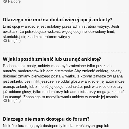
Na górę
Dlaczego nie można dodać więcej opcji ankiety?
Limit opcji w ankiecie jest ustalany przez administratora witryny. Jeśli
uważasz, że potrzebujesz wstawić więcej opcji niż dozwolony limit,
skontaktuj się z administratorem witryny.
Na górę
W jaki sposób zmienić lub usunąć ankietę?
Podobnie, jak posty, ankiety mogą być zmieniane tylko przez ich
autorów, moderatorów lub administratorów. Aby zmienić ankietę, należy
dokonać zmiany pierwszego posta w wątku, z którym zawsze związana
jest ankieta. Jeśli nikt jeszcze nie oddał głosu w ankiecie, jej autor może
usunąć ankietę lub zmienić jej opcje. Jednakże, jeśli w ankiecie zostały
już oddane głosy, tylko moderatorzy lub administratorzy mogą ją zmienić,
lub usunąć. Zapobiega to modyfikowaniu ankiety w czasie jej trwania.
Na górę
Dlaczego nie mam dostępu do forum?
Niektóre fora mogą być dostępne tylko dla określonych grup lub