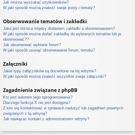
Jak można wyszukać użytkowników?
W jaki sposób można znaleźć swoje posty i tematy?
Obserwowanie tematów i zakładki
Jaka jest różnica między dodaniem zakładki a obserwowaniem?
W jaki sposób można dodać zakładkę do wybranych tematów lub je
obserwować??
Jak obserwować wybrane forum?
W jaki sposób usunąć obserwowanie forum, tematu?
Załączniki
Jakie typy załączników są dozwolone na tej witrynie?
W jaki sposób można znaleźć wszystkie swoje załączniki?
Zagadnienia związane z phpBB
Kto jest autorem tego oprogramowania?
Dlaczego funkcja X nie jest dostępna?
Z kim się kontaktować w sprawach nadużyć lub zagadnień prawnych
związanych z tą witryną?
Jak nawiązać kontakt z administratorem witryny?