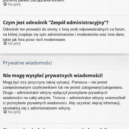
poziomu panelu zarządzania kontem.
Na górę
Czym jest odnośnik “Zespół administracyjny”?
Odnośnik ten prowadzi do strony z listą osób odpowiedzialnych za forum,
na której znajduje się spis administratorów i moderatorów oraz inne dane,
takie jak fora przez nich moderowane.
Na górę
Prywatne wiadomości
Nie mogę wysyłać prywatnych wiadomości!
Mogą być trzy przyczyny takiej sytuacji. Pierwsza – nie jesteś
zarejestrowanym użytkownikiem lub nie jesteś zalogowany/zalogowana.
Druga – administrator witryny wyłączył przesyłanie prywatnych
wiadomości na całej witrynie. Trzecia – administrator witryny uniemożliwił
ci przesyłanie prywatnych wiadomości. Aby uzyskać więcej informacji,
skontaktuj się z administratorem witryny.
Na górę