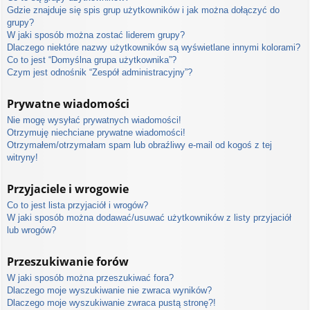
Gdzie znajduje się spis grup użytkowników i jak można dołączyć do
grupy?
W jaki sposób można zostać liderem grupy?
Dlaczego niektóre nazwy użytkowników są wyświetlane innymi kolorami?
Co to jest “Domyślna grupa użytkownika”?
Czym jest odnośnik “Zespół administracyjny”?
Prywatne wiadomości
Nie mogę wysyłać prywatnych wiadomości!
Otrzymuję niechciane prywatne wiadomości!
Otrzymałem/otrzymałam spam lub obraźliwy e-mail od kogoś z tej
witryny!
Przyjaciele i wrogowie
Co to jest lista przyjaciół i wrogów?
W jaki sposób można dodawać/usuwać użytkowników z listy przyjaciół
lub wrogów?
Przeszukiwanie forów
W jaki sposób można przeszukiwać fora?
Dlaczego moje wyszukiwanie nie zwraca wyników?
Dlaczego moje wyszukiwanie zwraca pustą stronę?!