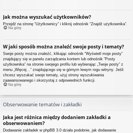
Jak można wyszukać użytkowników?
Przejdź na stronę “Użytkownicy” i kliknij odnośnik “Znajdź użytkownika”.
Na górę
W jaki sposób można znaleźć swoje posty i tematy?
Swoje posty można znaleźć, klikając odnośnik “Wyświetl moje posty”
znajdujący się w panelu zarządzania kontem lub odnośnik “Posty
użytkownika” na stronie swojego profilu lub wybierając „Twoje posty” z
menu „Więcej…” znajdującego się w górnym lewym rogu witryny. Jeśli
chcesz wyszukać swoje tematy, użyj strony wyszukiwania
zaawansowanego i skorzystaj z odpowiednich funkcji.
Na górę
Obserwowanie tematów i zakładki
Jaka jest różnica między dodaniem zakładki a
obserwowaniem?
Dodawanie zakładek w phpBB 3.0 działa podobnie, jak dodawanie