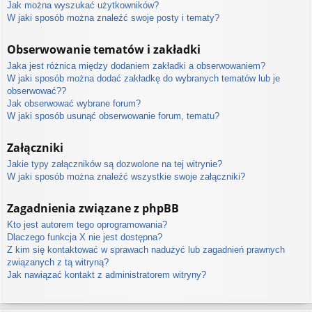
Jak można wyszukać użytkowników?
W jaki sposób można znaleźć swoje posty i tematy?
Obserwowanie tematów i zakładki
Jaka jest różnica między dodaniem zakładki a obserwowaniem?
W jaki sposób można dodać zakładkę do wybranych tematów lub je
obserwować??
Jak obserwować wybrane forum?
W jaki sposób usunąć obserwowanie forum, tematu?
Załączniki
Jakie typy załączników są dozwolone na tej witrynie?
W jaki sposób można znaleźć wszystkie swoje załączniki?
Zagadnienia związane z phpBB
Kto jest autorem tego oprogramowania?
Dlaczego funkcja X nie jest dostępna?
Z kim się kontaktować w sprawach nadużyć lub zagadnień prawnych
związanych z tą witryną?
Jak nawiązać kontakt z administratorem witryny?