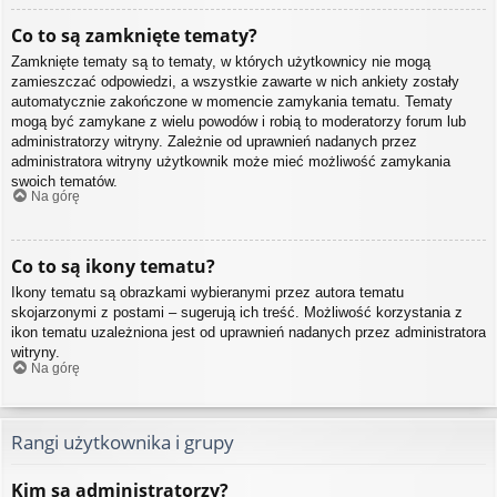
Co to są zamknięte tematy?
Zamknięte tematy są to tematy, w których użytkownicy nie mogą
zamieszczać odpowiedzi, a wszystkie zawarte w nich ankiety zostały
automatycznie zakończone w momencie zamykania tematu. Tematy
mogą być zamykane z wielu powodów i robią to moderatorzy forum lub
administratorzy witryny. Zależnie od uprawnień nadanych przez
administratora witryny użytkownik może mieć możliwość zamykania
swoich tematów.
Na górę
Co to są ikony tematu?
Ikony tematu są obrazkami wybieranymi przez autora tematu
skojarzonymi z postami – sugerują ich treść. Możliwość korzystania z
ikon tematu uzależniona jest od uprawnień nadanych przez administratora
witryny.
Na górę
Rangi użytkownika i grupy
Kim są administratorzy?