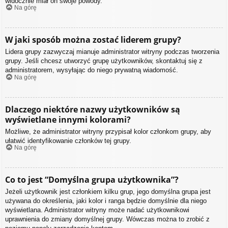
widocznie miał on swoje powody.
Na górę
W jaki sposób można zostać liderem grupy?
Lidera grupy zazwyczaj mianuje administrator witryny podczas tworzenia
grupy. Jeśli chcesz utworzyć grupę użytkowników, skontaktuj się z
administratorem, wysyłając do niego prywatną wiadomość.
Na górę
Dlaczego niektóre nazwy użytkowników są
wyświetlane innymi kolorami?
Możliwe, że administrator witryny przypisał kolor członkom grupy, aby
ułatwić identyfikowanie członków tej grupy.
Na górę
Co to jest “Domyślna grupa użytkownika”?
Jeżeli użytkownik jest członkiem kilku grup, jego domyślna grupa jest
używana do określenia, jaki kolor i ranga będzie domyślnie dla niego
wyświetlana. Administrator witryny może nadać użytkownikowi
uprawnienia do zmiany domyślnej grupy. Wówczas można to zrobić z