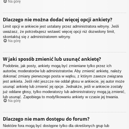
Na górę
Dlaczego nie można dodać więcej opcji ankiety?
Limit opcji w ankiecie jest ustalany przez administratora witryny. Jeśli
uważasz, że potrzebujesz wstawić więcej opcji niż dozwolony limit,
skontaktuj się z administratorem witryny.
Na górę
W jaki sposób zmienić lub usunąć ankietę?
Podobnie, jak posty, ankiety mogą być zmieniane tylko przez ich
autorów, moderatorów lub administratorów. Aby zmienić ankietę, należy
dokonać zmiany pierwszego posta w wątku, z którym zawsze związana
jest ankieta. Jeśli nikt jeszcze nie oddał głosu w ankiecie, jej autor może
usunąć ankietę lub zmienić jej opcje. Jednakże, jeśli w ankiecie zostały
już oddane głosy, tylko moderatorzy lub administratorzy mogą ją zmienić,
lub usunąć. Zapobiega to modyfikowaniu ankiety w czasie jej trwania.
Na górę
Dlaczego nie mam dostępu do forum?
Niektóre fora mogą być dostępne tylko dla określonych grup lub