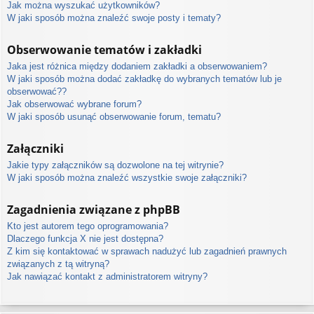
Jak można wyszukać użytkowników?
W jaki sposób można znaleźć swoje posty i tematy?
Obserwowanie tematów i zakładki
Jaka jest różnica między dodaniem zakładki a obserwowaniem?
W jaki sposób można dodać zakładkę do wybranych tematów lub je
obserwować??
Jak obserwować wybrane forum?
W jaki sposób usunąć obserwowanie forum, tematu?
Załączniki
Jakie typy załączników są dozwolone na tej witrynie?
W jaki sposób można znaleźć wszystkie swoje załączniki?
Zagadnienia związane z phpBB
Kto jest autorem tego oprogramowania?
Dlaczego funkcja X nie jest dostępna?
Z kim się kontaktować w sprawach nadużyć lub zagadnień prawnych
związanych z tą witryną?
Jak nawiązać kontakt z administratorem witryny?