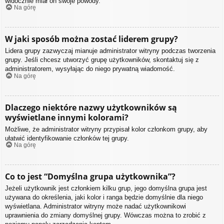
widocznie miał on swoje powody.
Na górę
W jaki sposób można zostać liderem grupy?
Lidera grupy zazwyczaj mianuje administrator witryny podczas tworzenia
grupy. Jeśli chcesz utworzyć grupę użytkowników, skontaktuj się z
administratorem, wysyłając do niego prywatną wiadomość.
Na górę
Dlaczego niektóre nazwy użytkowników są
wyświetlane innymi kolorami?
Możliwe, że administrator witryny przypisał kolor członkom grupy, aby
ułatwić identyfikowanie członków tej grupy.
Na górę
Co to jest “Domyślna grupa użytkownika”?
Jeżeli użytkownik jest członkiem kilku grup, jego domyślna grupa jest
używana do określenia, jaki kolor i ranga będzie domyślnie dla niego
wyświetlana. Administrator witryny może nadać użytkownikowi
uprawnienia do zmiany domyślnej grupy. Wówczas można to zrobić z