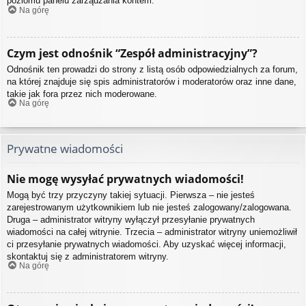
poziomu panelu zarządzania kontem.
Na górę
Czym jest odnośnik “Zespół administracyjny”?
Odnośnik ten prowadzi do strony z listą osób odpowiedzialnych za forum,
na której znajduje się spis administratorów i moderatorów oraz inne dane,
takie jak fora przez nich moderowane.
Na górę
Prywatne wiadomości
Nie mogę wysyłać prywatnych wiadomości!
Mogą być trzy przyczyny takiej sytuacji. Pierwsza – nie jesteś
zarejestrowanym użytkownikiem lub nie jesteś zalogowany/zalogowana.
Druga – administrator witryny wyłączył przesyłanie prywatnych
wiadomości na całej witrynie. Trzecia – administrator witryny uniemożliwił
ci przesyłanie prywatnych wiadomości. Aby uzyskać więcej informacji,
skontaktuj się z administratorem witryny.
Na górę