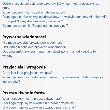
Gdzie znajduje się spis grup użytkowników i jak można dołączyć do
grupy?
W jaki sposób można zostać liderem grupy?
Dlaczego niektóre nazwy użytkowników są wyświetlane innymi kolorami?
Co to jest “Domyślna grupa użytkownika”?
Czym jest odnośnik “Zespół administracyjny”?
Prywatne wiadomości
Nie mogę wysyłać prywatnych wiadomości!
Otrzymuję niechciane prywatne wiadomości!
Otrzymałem/otrzymałam spam lub obraźliwy e-mail od kogoś z tej
witryny!
Przyjaciele i wrogowie
Co to jest lista przyjaciół i wrogów?
W jaki sposób można dodawać/usuwać użytkowników z listy przyjaciół
lub wrogów?
Przeszukiwanie forów
W jaki sposób można przeszukiwać fora?
Dlaczego moje wyszukiwanie nie zwraca wyników?
Dlaczego moje wyszukiwanie zwraca pustą stronę?!