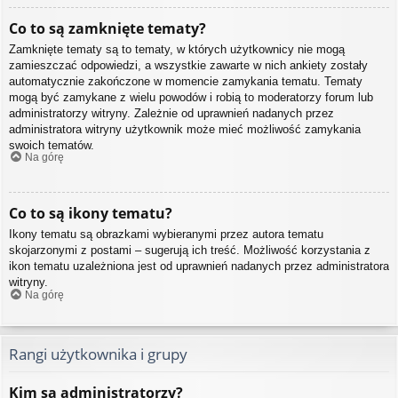
Co to są zamknięte tematy?
Zamknięte tematy są to tematy, w których użytkownicy nie mogą
zamieszczać odpowiedzi, a wszystkie zawarte w nich ankiety zostały
automatycznie zakończone w momencie zamykania tematu. Tematy
mogą być zamykane z wielu powodów i robią to moderatorzy forum lub
administratorzy witryny. Zależnie od uprawnień nadanych przez
administratora witryny użytkownik może mieć możliwość zamykania
swoich tematów.
Na górę
Co to są ikony tematu?
Ikony tematu są obrazkami wybieranymi przez autora tematu
skojarzonymi z postami – sugerują ich treść. Możliwość korzystania z
ikon tematu uzależniona jest od uprawnień nadanych przez administratora
witryny.
Na górę
Rangi użytkownika i grupy
Kim są administratorzy?