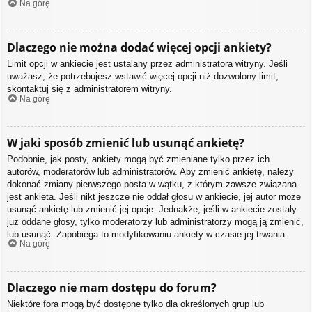
Na górę
Dlaczego nie można dodać więcej opcji ankiety?
Limit opcji w ankiecie jest ustalany przez administratora witryny. Jeśli
uważasz, że potrzebujesz wstawić więcej opcji niż dozwolony limit,
skontaktuj się z administratorem witryny.
Na górę
W jaki sposób zmienić lub usunąć ankietę?
Podobnie, jak posty, ankiety mogą być zmieniane tylko przez ich
autorów, moderatorów lub administratorów. Aby zmienić ankietę, należy
dokonać zmiany pierwszego posta w wątku, z którym zawsze związana
jest ankieta. Jeśli nikt jeszcze nie oddał głosu w ankiecie, jej autor może
usunąć ankietę lub zmienić jej opcje. Jednakże, jeśli w ankiecie zostały
już oddane głosy, tylko moderatorzy lub administratorzy mogą ją zmienić,
lub usunąć. Zapobiega to modyfikowaniu ankiety w czasie jej trwania.
Na górę
Dlaczego nie mam dostępu do forum?
Niektóre fora mogą być dostępne tylko dla określonych grup lub