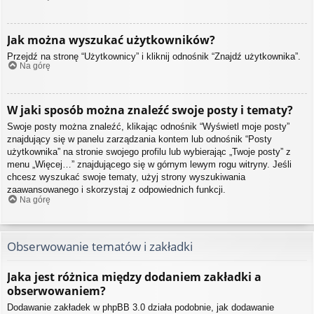
Jak można wyszukać użytkowników?
Przejdź na stronę “Użytkownicy” i kliknij odnośnik “Znajdź użytkownika”.
Na górę
W jaki sposób można znaleźć swoje posty i tematy?
Swoje posty można znaleźć, klikając odnośnik “Wyświetl moje posty”
znajdujący się w panelu zarządzania kontem lub odnośnik “Posty
użytkownika” na stronie swojego profilu lub wybierając „Twoje posty” z
menu „Więcej…” znajdującego się w górnym lewym rogu witryny. Jeśli
chcesz wyszukać swoje tematy, użyj strony wyszukiwania
zaawansowanego i skorzystaj z odpowiednich funkcji.
Na górę
Obserwowanie tematów i zakładki
Jaka jest różnica między dodaniem zakładki a
obserwowaniem?
Dodawanie zakładek w phpBB 3.0 działa podobnie, jak dodawanie